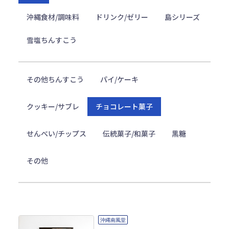
沖縄食材/調味料
ドリンク/ゼリー
島シリーズ
雪塩ちんすこう
その他ちんすこう
パイ/ケーキ
クッキー/サブレ
チョコレート菓子
せんべい/チップス
伝統菓子/和菓子
黒糖
その他