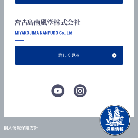
MIYAKOJIMA NANPUDO Co.,Ltd.
詳しく見る
個人情報保護方針