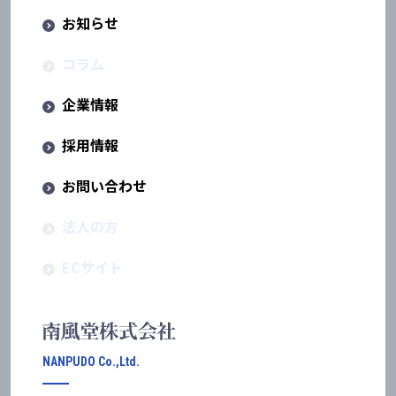
お知らせ
コラム
企業情報
採用情報
お問い合わせ
法人の方
ECサイト
NANPUDO Co.,Ltd.