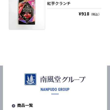
紅芋クランチ
¥918
（税込）
NANPUDO GROUP
商品一覧