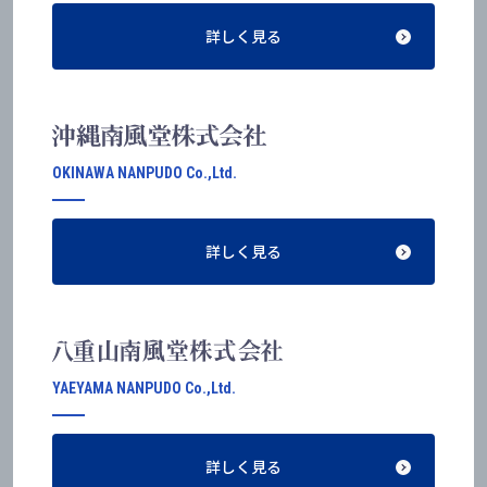
詳しく見る
OKINAWA NANPUDO Co.,Ltd.
詳しく見る
YAEYAMA NANPUDO Co.,Ltd.
詳しく見る