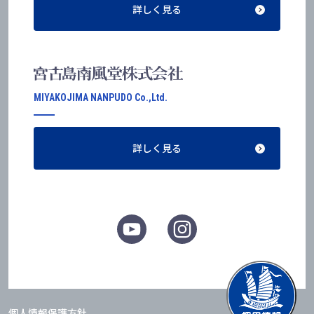
詳しく見る
MIYAKOJIMA NANPUDO Co.,Ltd.
詳しく見る
個人情報保護方針