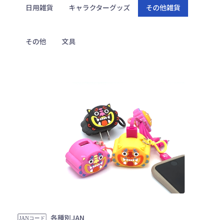
日用雑貨
キャラクターグッズ
その他雑貨
その他
文具
各種別JAN