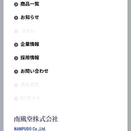
商品一覧
お知らせ
コラム
企業情報
採用情報
お問い合わせ
法人の方
ECサイト
NANPUDO Co.,Ltd.