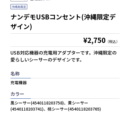
ナンデモUSBコンセント(沖縄限定デ
ザイン)
¥2,750
（税込）
USB対応機器の充電用アダプターです。沖縄限定の
愛らしいシーサーのデザインです。
名称
充電機器
カラー
黒シーサー(4540118203758)、黄シーサー
(4540118203741)、桃シーサー(4540118203765)