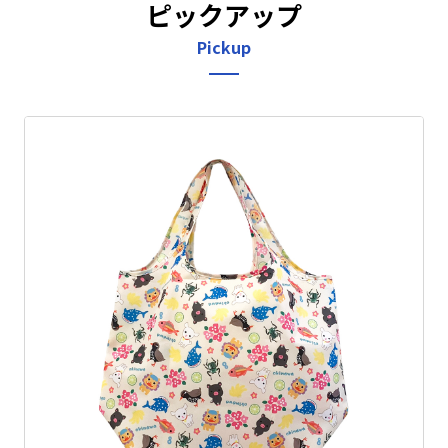
ピックアップ
Pickup