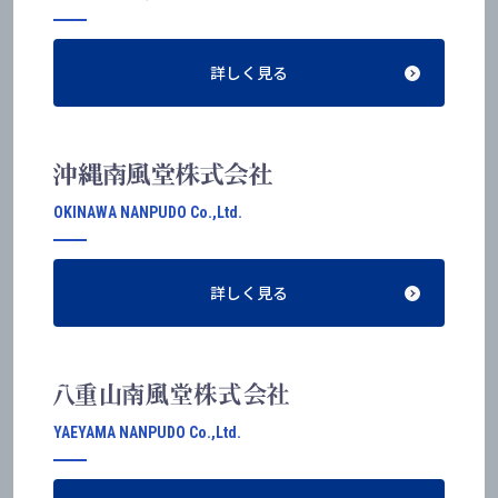
詳しく見る
OKINAWA NANPUDO Co.,Ltd.
詳しく見る
YAEYAMA NANPUDO Co.,Ltd.