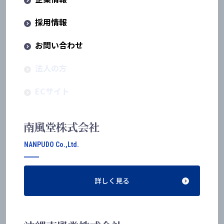
採用情報
お問い合わせ
法人の方
ECサイト
NANPUDO Co.,Ltd.
詳しく見る