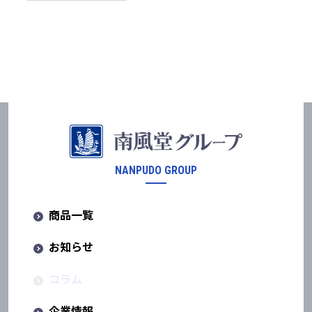
NANPUDO GROUP
商品一覧
お知らせ
コラム
企業情報