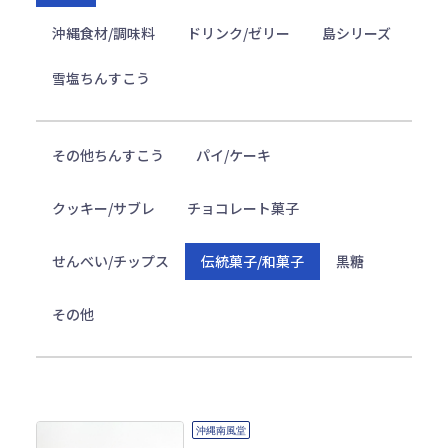
沖縄食材/調味料
ドリンク/ゼリー
島シリーズ
雪塩ちんすこう
その他ちんすこう
パイ/ケーキ
クッキー/サブレ
チョコレート菓子
せんべい/チップス
伝統菓子/和菓子
黒糖
その他