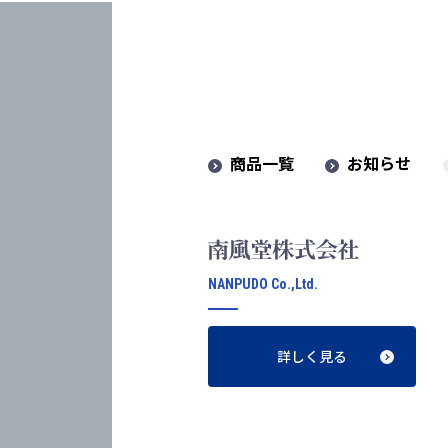
商品一覧
お知らせ
NANPUDO Co.,Ltd.
詳しく見る