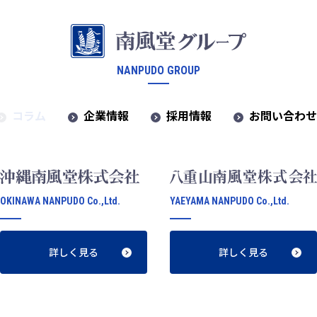
NANPUDO GROUP
コラム
企業情報
採用情報
お問い合わ
OKINAWA NANPUDO Co.,Ltd.
YAEYAMA NANPUDO Co.,Ltd.
詳しく見る
詳しく見る