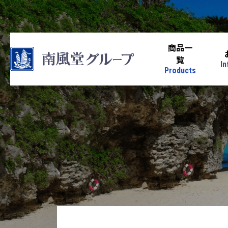
商品一
覧
In
Products