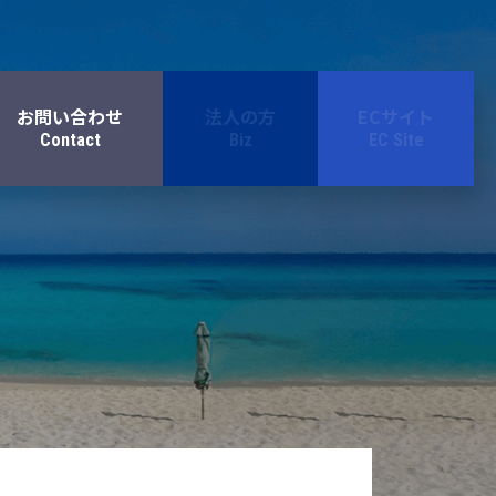
お問い合わせ
法人の方
ECサイト
Contact
Biz
EC Site