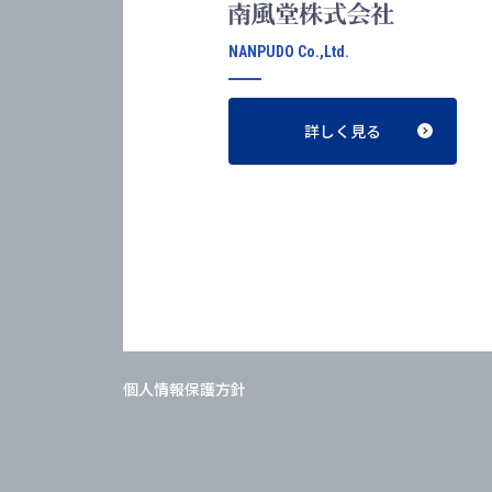
NANPUDO Co.,Ltd.
詳しく見る
個人情報保護方針