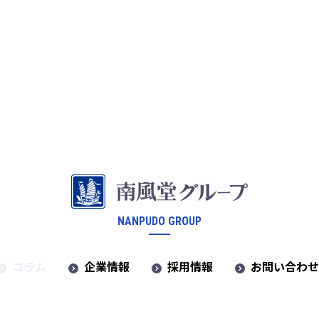
NANPUDO GROUP
コラム
企業情報
採用情報
お問い合わ