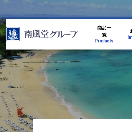
商品一
覧
In
Products