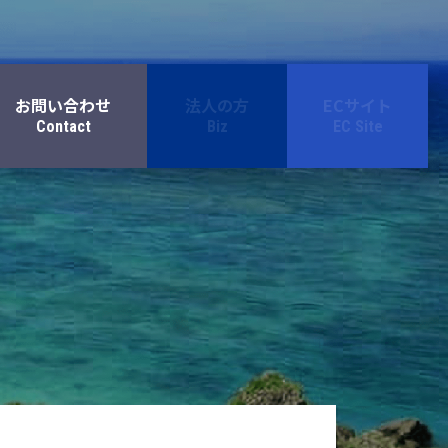
お問い合わせ
法人の方
ECサイト
Contact
Biz
EC Site