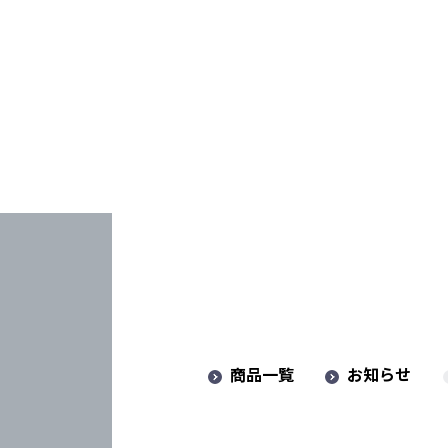
商品一覧
お知らせ