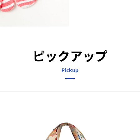
ピックアップ
Pickup