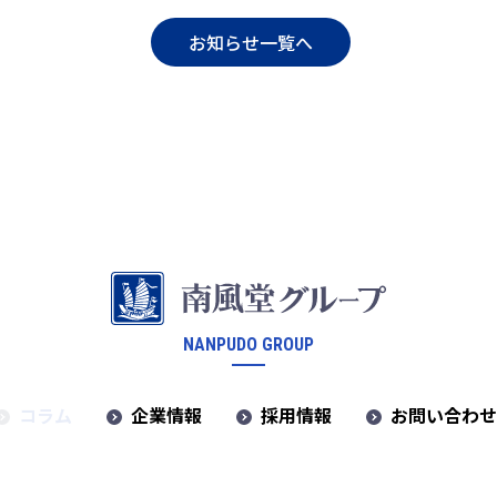
お知らせ一覧へ
NANPUDO GROUP
コラム
企業情報
採用情報
お問い合わ