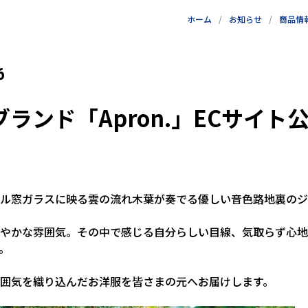
ホーム
お知らせ
商品情
6
ランド「Apron.」ECサイト
ル窓ガラスに映る雲の流れ木葉が奏でる優しい音色路地裏のジ
やかな雰囲気。その中で感じる自分らしい目線、気取らず心地
。
囲気を織り込んだお洋服を皆さまの元へお届けします。