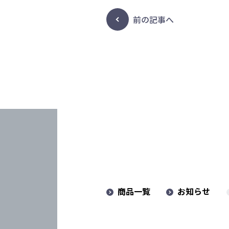
前の記事へ
商品一覧
お知らせ