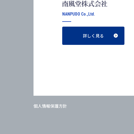
NANPUDO Co.,Ltd.
詳しく見る
個人情報保護方針