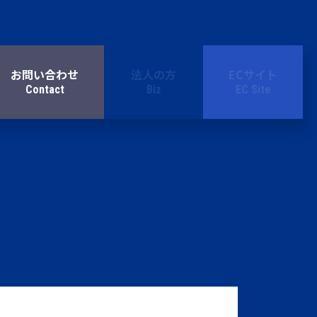
お問い合わせ
法人の方
ECサイト
Contact
Biz
EC Site