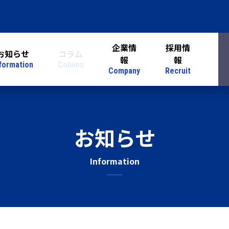
企業情
採用情
お知らせ
コラム
報
報
formation
Column
Company
Recruit
お知らせ
Information