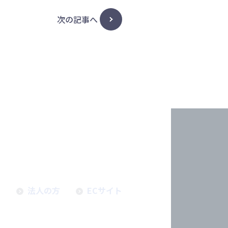
次の記事へ
せ
法人の方
ECサイト