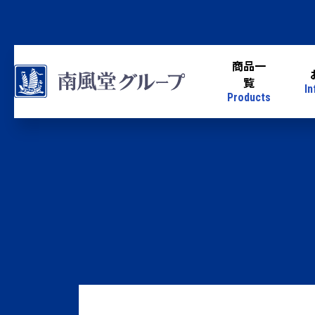
商品一
覧
In
Products