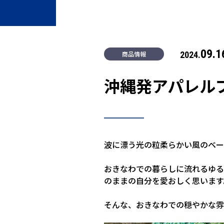
09.1
商品情報
2024.
沖縄発アパレルブ
波に漂う光の粒柔らかい風のベー
おきなわでの暮らしに流れるゆる
のままの自分を愛おしく思います
そんな、おきなわでの穏やかな雰