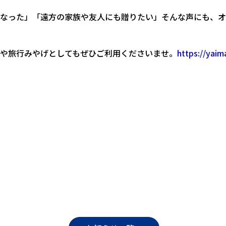
なった」「遠方の家族や友人にも贈りたい」そんな声にも、オ
や旅行みやげとしてもぜひご利用くださいませ。
https://yai