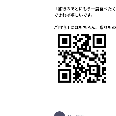
「旅行のあとにもう一度食べたく
できれば嬉しいです。
ご自宅用にはもちろん、贈りもの