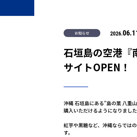
06.1
お知らせ
2026.
石垣島の空港『南
サイトOPEN！
沖縄 石垣島にある”島の菓 八
購入いただけるようになりました
紅芋や黒糖など、沖縄ならではの
す。