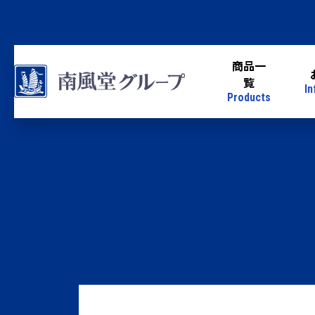
商品一
覧
In
Products