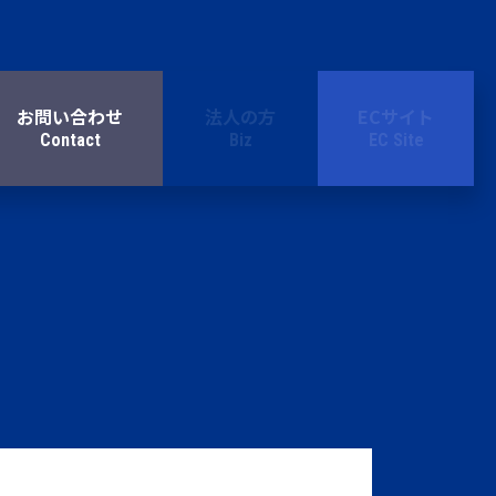
お問い合わせ
法人の方
ECサイト
Contact
Biz
EC Site