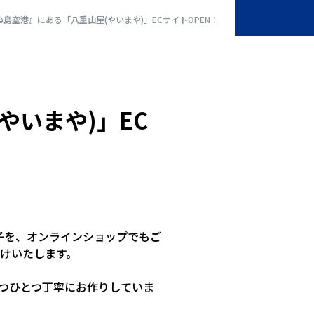
島空港』にある「八重山屋(やいまや)」ECサイトOPEN！
やいまや)」EC
菓子を、オンラインショップでもご
けいたします。
つひとつ丁寧にお作りしていま