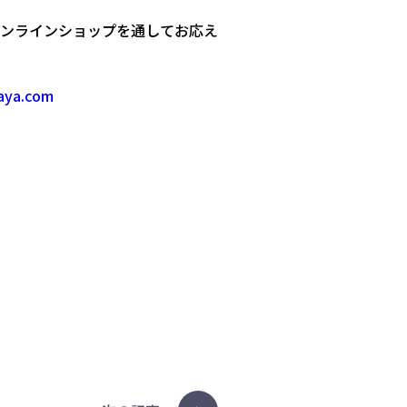
ンラインショップを通してお応え
maya.com