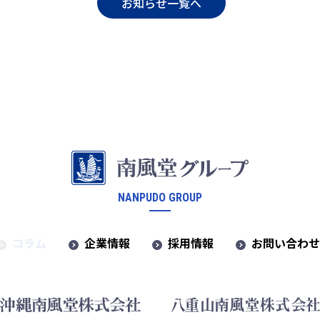
お知らせ一覧へ
NANPUDO GROUP
コラム
企業情報
採用情報
お問い合わ