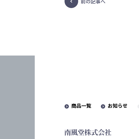
前の記事へ
商品一覧
お知らせ