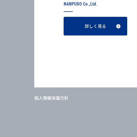
NANPUDO Co.,Ltd.
詳しく見る
個人情報保護方針