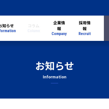
企業情
採用情
お知らせ
コラム
報
報
formation
Column
Company
Recruit
お知らせ
Information